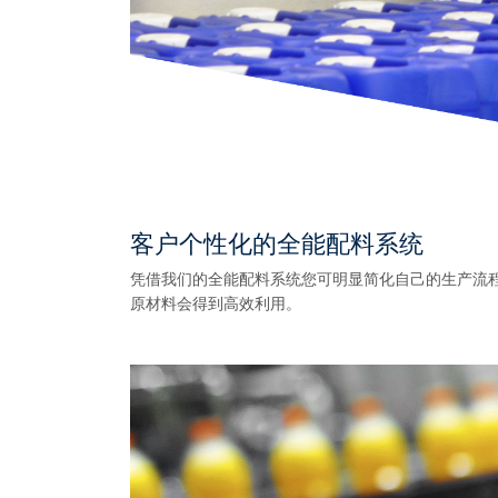
客户个性化的全能配料系统
凭借我们的全能配料系统您可明显简化自己的生产流程
原材料会得到高效利用。