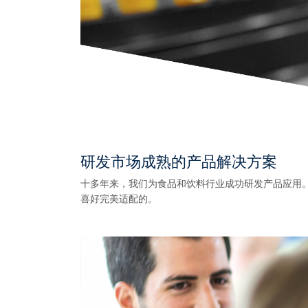
研发市场成熟的产品解决方案
十多年来，我们为食品和饮料行业成功研发产品应用。
喜好完美适配的。