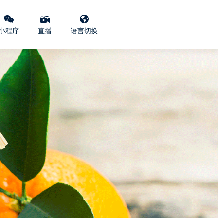
小程序
直播
语言切换