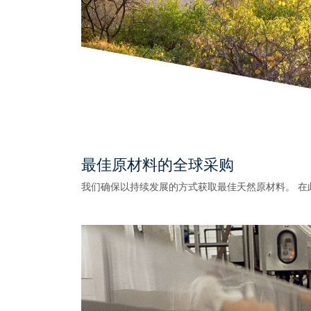
最佳原材料的全球采购
我们确保以持续发展的方式获取最佳天然原材料。 