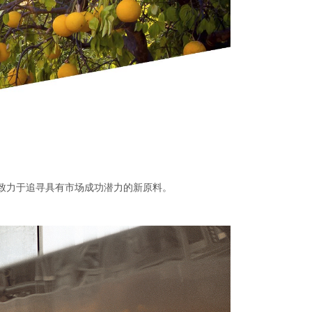
致力于追寻具有市场成功潜力的新原料。