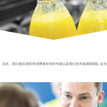
 在此，我们德乐感官和消费者科学的专家以及我们的市场调研团队 会为