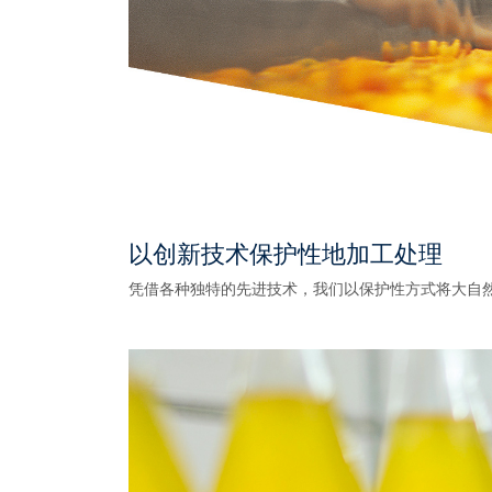
以创新技术保护性地加工处理
凭借各种独特的先进技术，我们以保护性方式将大自