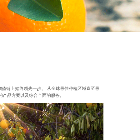
值链上始终领先一步。 从全球最佳种植区域直至最
的产品方案以及综合全面的服务。