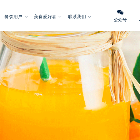
餐饮用户
美食爱好者
联系我们
公众号