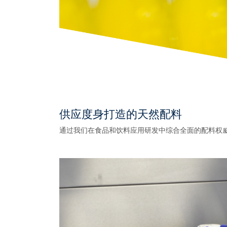
供应度身打造的天然配料
通过我们在食品和饮料应用研发中综合全面的配料权