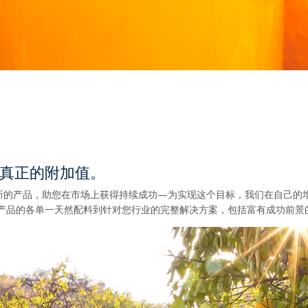
真正的附加值。
新的产品，助您在市场上获得持续成功—为实现这个目标，我们在自己的增
料产品的各单一天然配料到针对您行业的完整解决方案，包括富有成功前景