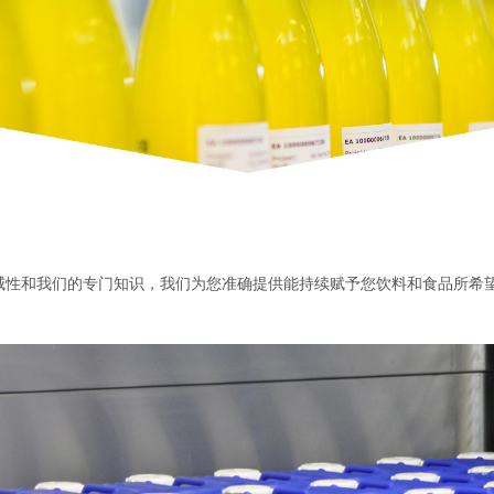
威性和我们的专门知识，我们为您准确提供能持续赋予您饮料和食品所希