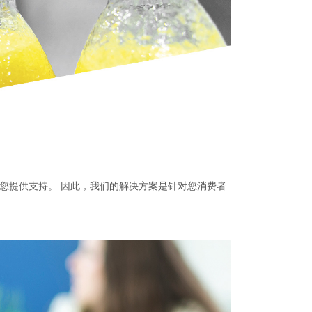
您提供支持。 因此，我们的解决方案是针对您消费者