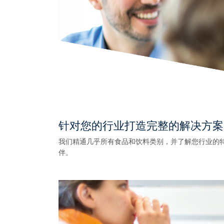
针对您的行业打造完整的解决方案
我们精通几乎所有食品和饮料类别，并了解您行业的特
伴。