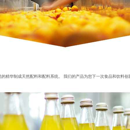
然的精华制成天然配料和配料系统。 我们的产品为您下一次食品和饮料创