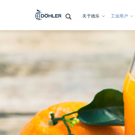
关于德乐
工业用户