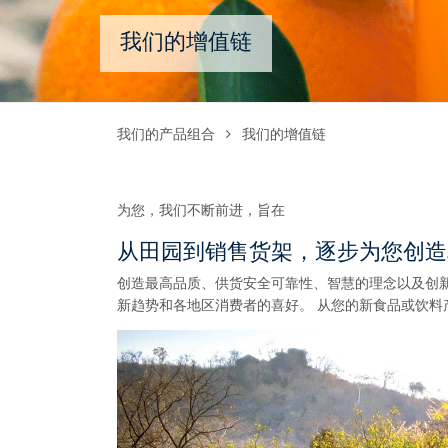
我们的增值链
我们的产品组合
我们的增值链
为您，我们不断前进，旨在
从田园到销售货架，逐步为您创造
创造最高品质、供货安全可靠性、智慧的理念以及创
新趋势和各地区消费者的喜好。 从您的新食品或饮