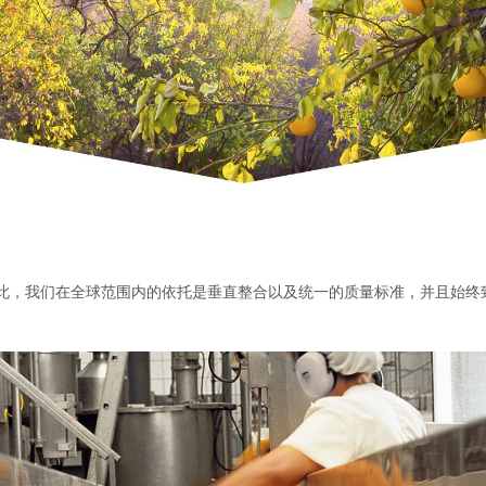
在此，我们在全球范围内的依托是垂直整合以及统一的质量标准，并且始终