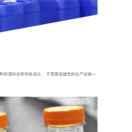
料所需的全部有效成分。 不需要改建您的生产设施—