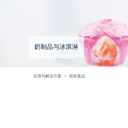
奶制品与冰淇淋
应用与解决方案
烘焙食品