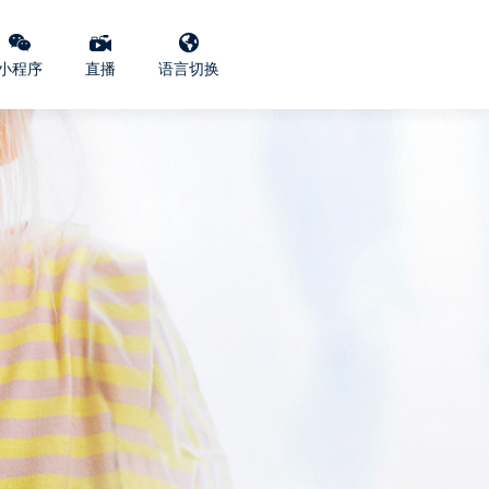
小程序
直播
语言切换