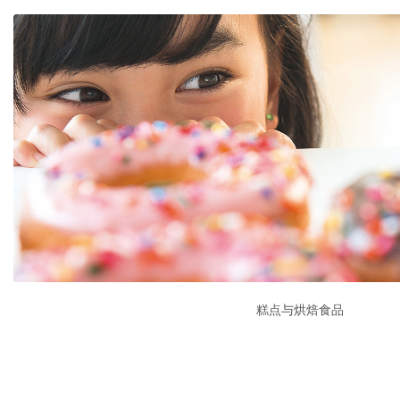
糕点与烘焙食品