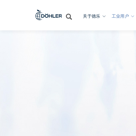
关于德乐
工业用户