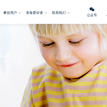
餐饮用户
美食爱好者
联系我们
公众号