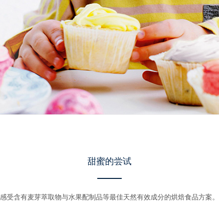
甜蜜的尝试
感受含有麦芽萃取物与水果配制品等最佳天然有效成分的烘焙食品方案。