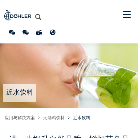
近水饮料
应用与解决方案
无酒精饮料
近水饮料