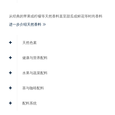
从经典的苹果或柠檬等天然香料直至甜瓜或鲜花等时尚香料
进一步介绍天然香料
天然色素
健康与营养配料
水果与蔬菜配料
茶与咖啡配料
配料系统