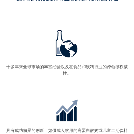
十多年来全球市场的丰富经验以及在食品和饮料行业的跨领域权威
性。
具有成功前景的创新，如供成人饮用的高蛋白酸奶或儿童二期饮料