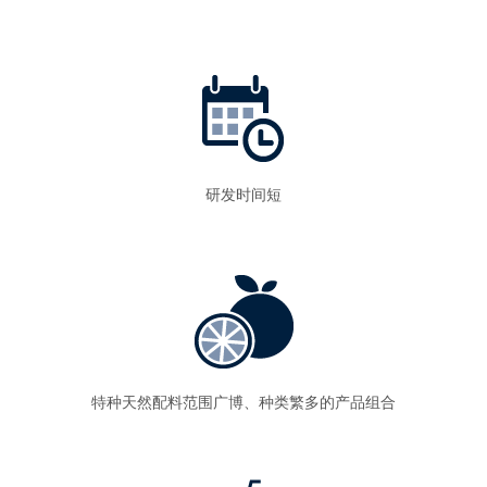
研发时间短
特种天然配料范围广博、种类繁多的产品组合