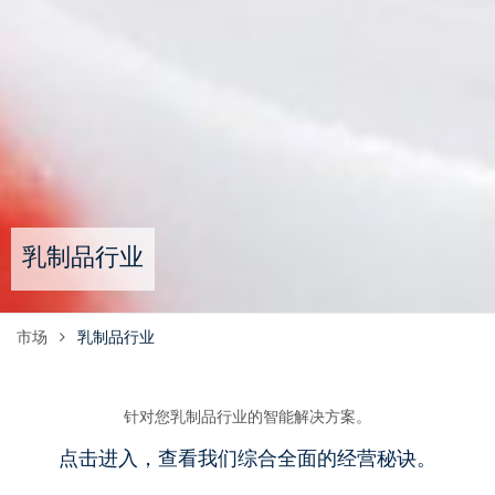
乳制品行业
市场
乳制品行业
针对您乳制品行业的智能解决方案。
点击进入，查看我们综合全面的经营秘诀。