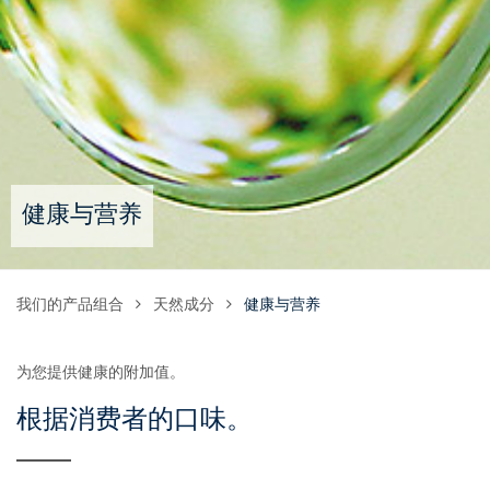
健康与营养
我们的产品组合
天然成分
健康与营养
为您提供健康的附加值。
根据消费者的口味。