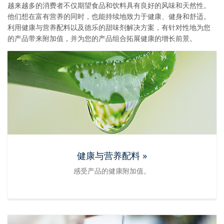
越来越多的消费者不仅期望食品和饮料具有良好的风味和天然性。
他们想在富有营养的同时，也能持续地致力于健康、健身和舒适。
利用健康与营养配料以及德乐的甜味剂解决方案，有针对性地为您
的产品带来附加值，并为您的产品组合拓展健康的增长前景。
健康与营养配料 »
感受产品的健康附加值。