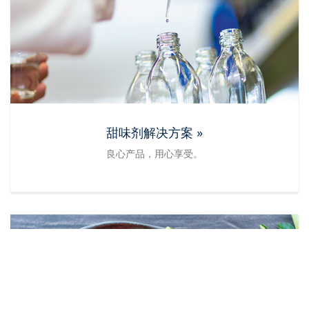
甜味剂解决方案 »
良心产品，用心享受。