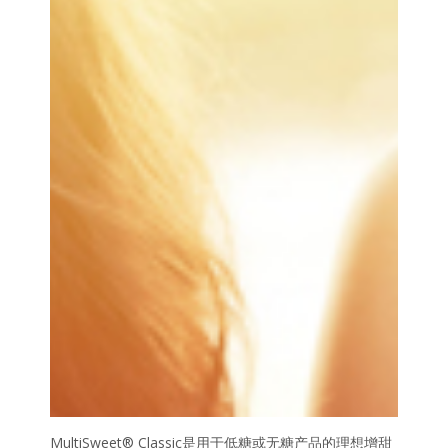
MultiSweet® Classic是用于低糖或无糖产品的理想增甜