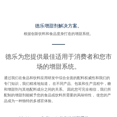
德乐增甜剂解决方案。
根据创新饮料和食品度身打造的增甜系统。
德乐为您提供最佳适用于消费者和您市
场的增甜系统。
通过我们在食品和饮料应用研发中综合全面的配料权威性和我们的
专门知识，我们精准地知道， 在不同产品、包装和生产流程中，糖
和增甜剂与其他配料成分之间的关系。 因此您可完全相信，我们所
配制的增甜剂能赋予您的食品或饮料所需要的风味特性， 使您的产
品成为一种独特的多感官体验。