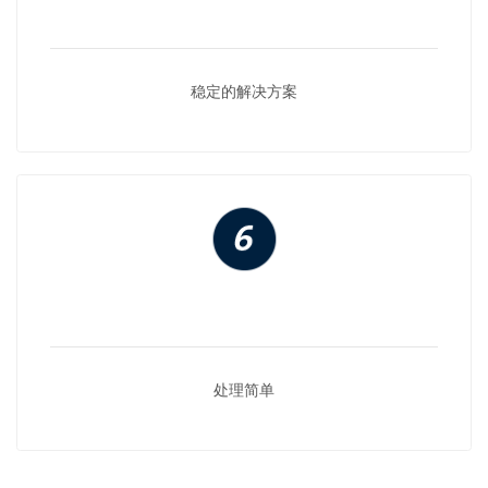
稳定的解决方案
处理简单