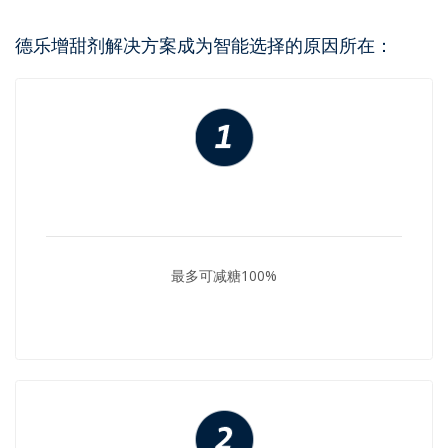
德乐增甜剂解决方案成为智能选择的原因所在：
最多可减糖100%