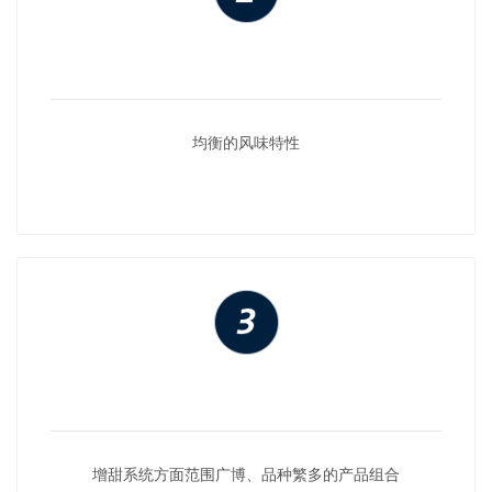
均衡的风味特性
增甜系统方面范围广博、品种繁多的产品组合