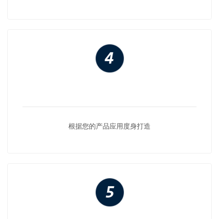
根据您的产品应用度身打造