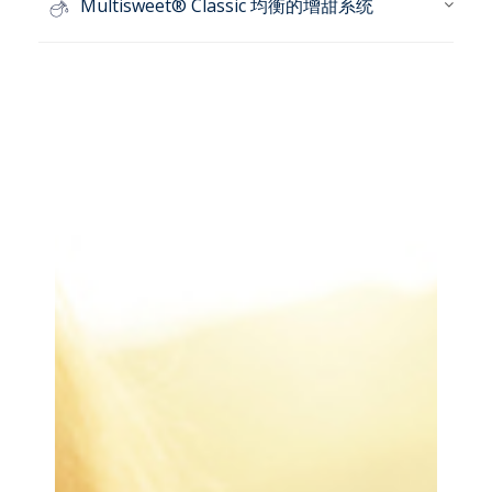
Multisweet® Classic 均衡的增甜系统