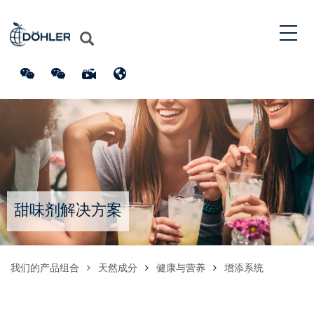
甜味剂解决方案
我们的产品组合
天然成分
健康与营养
增添系统