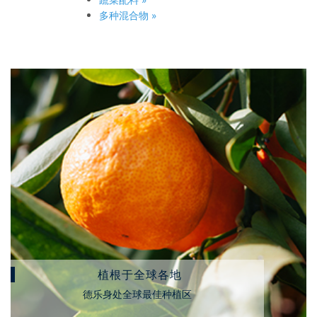
多种混合物 »
植根于全球各地
德乐身处全球最佳种植区