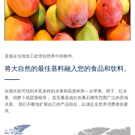
直接在当地加工处理自然界中的精华。
将大自然的最佳基料融入您的食品和饮料。
在德乐您可找到丰富多样的水果和蔬菜种类—从苹果、橙子、红水
果、胡萝卜或甜菜根等， 直至桑葚或白色番石榴等范围广泛的异域
水果。 我们不断地扩展自己的产品组合，以满足全世界消费者的要
求。