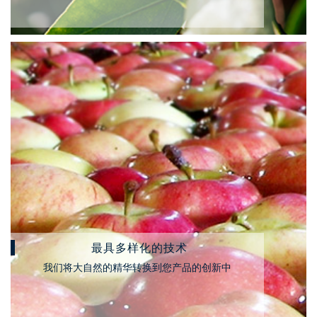
最具多样化的技术
我们将大自然的精华转换到您产品的创新中