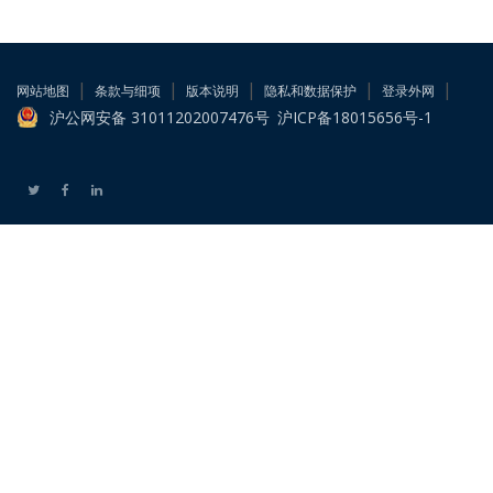
|
|
|
|
|
网站地图
条款与细项
版本说明
隐私和数据保护
登录外网
沪公网安备 31011202007476号
沪ICP备18015656号-1