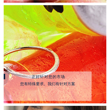
正好针对您的市场
您有特殊要求。我们有针对方案