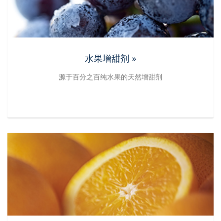
水果增甜剂 »
源于百分之百纯水果的天然增甜剂