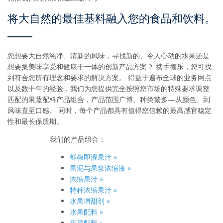
将大自然的最佳基料融入您的食品和饮料。
您想要大自然纯净、清新的风味，寻找新的、令人心动的水果还是
想要集美味享受和健康于一体的创新产品方案？ 携手德乐，您可找
到符合您所有理念和要求的解决方案。 得益于遍布全球的业务网点
以及数十年的经验，我们为您提供完全按照您市场的特殊要求调整
匹配的果蔬配料产品组合，产品范围广博、种类繁多—从颜色、到
风味直至口感。 同时，每个产品都具有值得您信赖的最高感官稳定
性和最长保质期。
我们的产品组合：
鲜榨即灌果汁 »
果泥与果浆浓缩液 »
浓缩果汁 »
特种浓缩果汁 »
水果增甜剂 »
水果配料 »
蔬菜配料 »