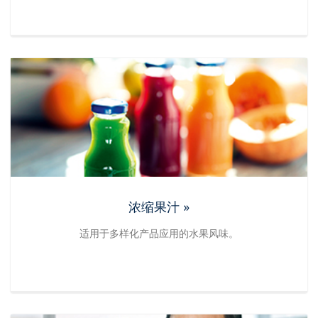
浓缩果汁 »
适用于多样化产品应用的水果风味。