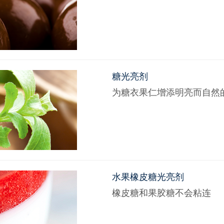
糖光亮剂
为糖衣果仁增添明亮而自然
水果橡皮糖光亮剂
橡皮糖和果胶糖不会粘连