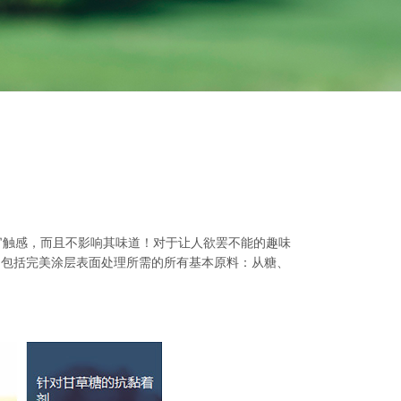
多感官触感，而且不影响其味道！对于让人欲罢不能的趣味
案，包括完美涂层表面处理所需的所有基本原料：从糖、