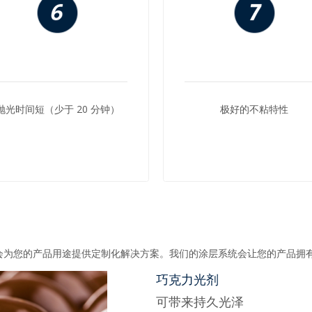
抛光时间短（少于 20 分钟）
极好的不粘特性
会为您的产品用途提供定制化解决方案。我们的涂层系统会让您的产品拥
巧克力光剂
可带来持久光泽