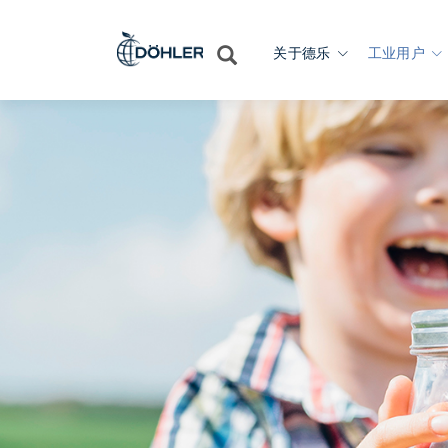
关于德乐
工业用户