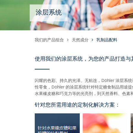
涂层系统
我们的产品组合
天然成分
乳制品配料
使用我们的涂层系统，为您的产品打造与
闪耀的色彩、持久的光泽、无粘连，Döhler 涂层
性零食，Döhler 的涂层系统针对特定糖食制品
水果橡皮糖和巧克力等的光亮剂，到天然香料、色素
针对您所需用途的定制化解决方案：