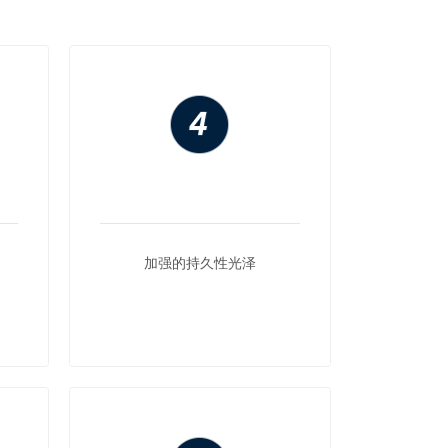
加强的持久性光泽