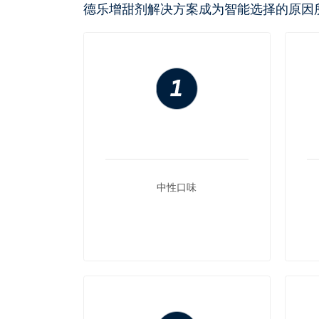
德乐增甜剂解决方案成为智能选择的原因
中性口味