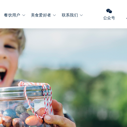
餐饮用户
美食爱好者
联系我们
公众号