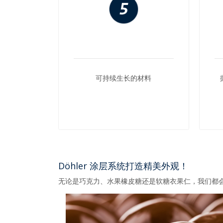
可持续生长的材料
Döhler 涂层系统打造精美外观！
无论是巧克力、水果橡皮糖还是软糖衣果仁，我们都