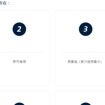
所在：
即可食用
用量低（浆汁使用量小）