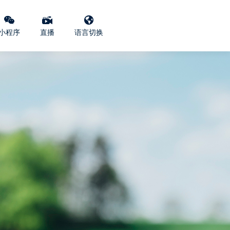
小程序
直播
语言切换