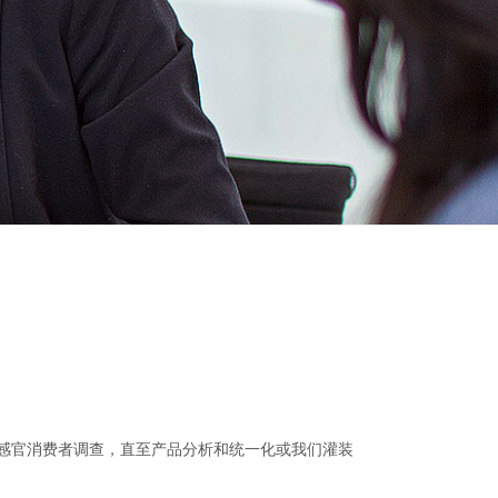
感官消费者调查，直至产品分析和统一化或我们灌装