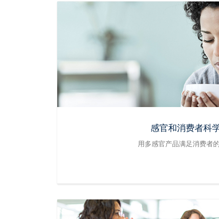
感官和消费者科学
用多感官产品满足消费者