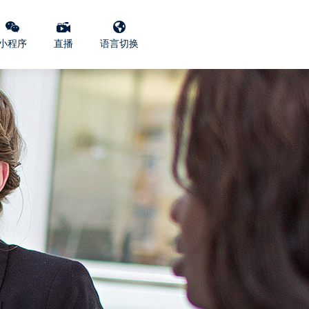
小程序
直播
语言切换