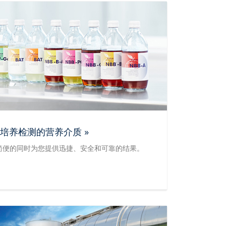
培养检测的营养介质 »
简便的同时为您提供迅捷、安全和可靠的结果。