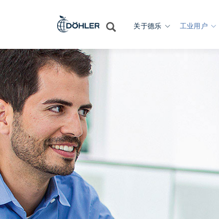
关于德乐
工业用户