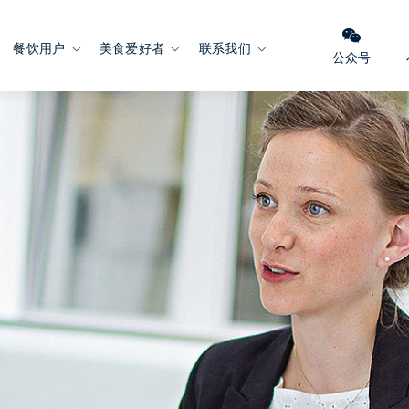
餐饮用户
美食爱好者
联系我们
公众号