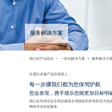
服务解决方案
我们的产品组合
一体化解决方案
服务解决方
在通往卓越产品的道路上：
每一步骤我们都为您保驾护航
您会发现，携手德乐您能更加目标明
我们会凭借综合全面的服务在增值链的所有阶段为您
网络等供应链服务。